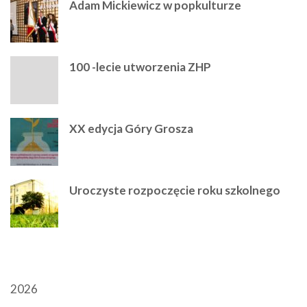
Adam Mickiewicz w popkulturze
100 -lecie utworzenia ZHP
XX edycja Góry Grosza
Uroczyste rozpoczęcie roku szkolnego
ARCHIWUM
2026