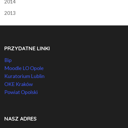
2014
2013
PRZYDATNE LINKI
Bip
Moodle LO Opole
Kuratorium Lublin
OKE Kraków
Powiat Opolski
NASZ ADRES