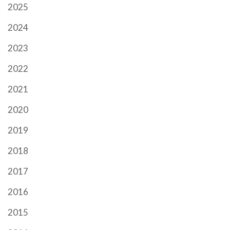
2025
2024
2023
2022
2021
2020
2019
2018
2017
2016
2015