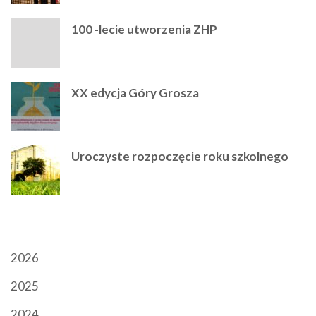
100 -lecie utworzenia ZHP
XX edycja Góry Grosza
Uroczyste rozpoczęcie roku szkolnego
ARCHIWUM
2026
2025
2024