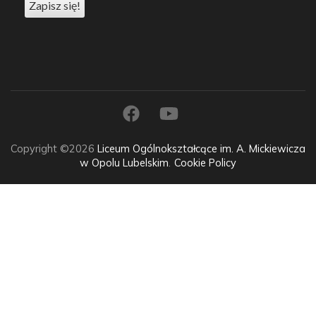
Copyright ©2026
Liceum Ogólnokształcące im. A. Mickiewicza
w Opolu Lubelskim
.
Cookie Policy