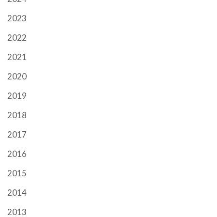
2023
2022
2021
2020
2019
2018
2017
2016
2015
2014
2013