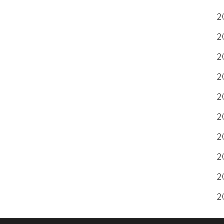
2
2
2
2
2
2
2
2
2
2