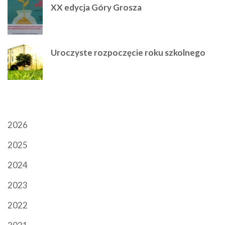
XX edycja Góry Grosza
Uroczyste rozpoczęcie roku szkolnego
ARCHIWUM
2026
2025
2024
2023
2022