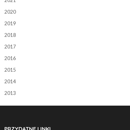
2021
2020
2019
2018
2017
2016
2015
2014
2013
PRZYDATNE LINKI