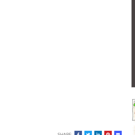
SHARE: