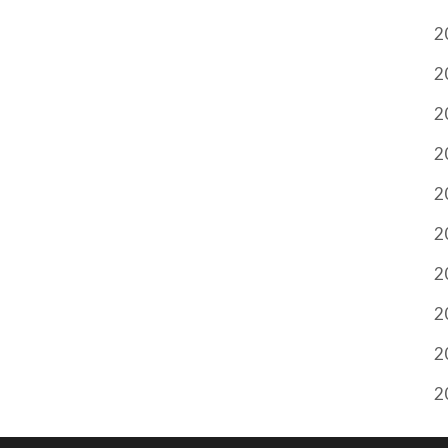
2
2
2
2
2
2
2
2
2
2