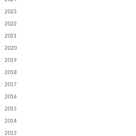
2023
2022
2021
2020
2019
2018
2017
2016
2015
2014
2013