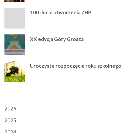
100 -lecie utworzenia ZHP
XX edycja Góry Grosza
Uroczyste rozpoczęcie roku szkolnego
ARCHIWUM
2026
2025
2024