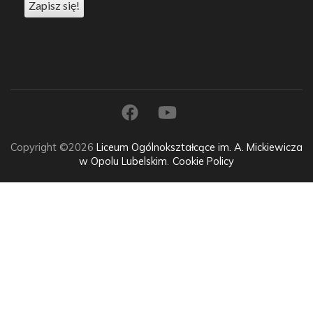
Copyright ©2026
Liceum Ogólnokształcące im. A. Mickiewicza
w Opolu Lubelskim
.
Cookie Policy