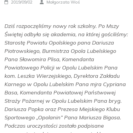
2019/09/02
Małgorzata Woś
Dziś rozpoczęliśmy nowy rok szkolny. Po Mszy
Świętej odbyła się akademia, na której gościliśmy:
Starostę Powiatu Opolskiego pana Dariusza
Piotrowskiego, Burmistrza Opola Lubelskiego
Pana Sławomira Plisa, Komendanta
Powiatowego Policji w Opolu Lubelskim Pana
kom. Leszka Wierzejskiego, Dyrektora Zakładu
Karnego w Opolu Lubelskim Pana mjra Cypriana
Basa, Komendanta Powiatowej Państwowej
Straży Pożarnej w Opolu Lubelskim Pana bryg.
Dariusza Popka oraz Prezesa Miejskiego Klubu
Sportowego „Opolanin” Pana Mariusza Bigosa.
Podczas uroczystości
zostało podpisane