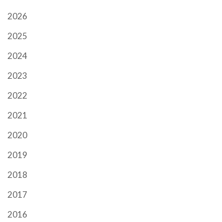
2026
2025
2024
2023
2022
2021
2020
2019
2018
2017
2016