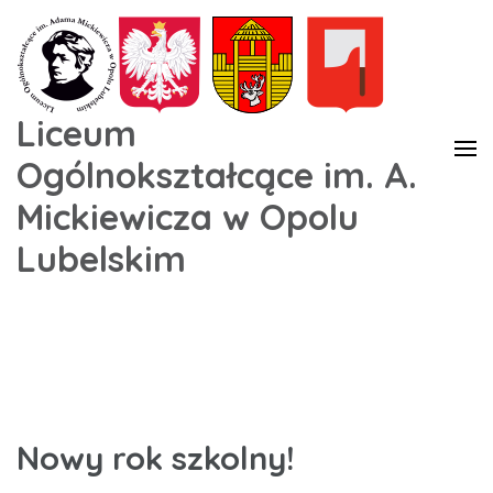
Liceum
Ogólnokształcące im. A.
Mickiewicza w Opolu
Lubelskim
Nowy rok szkolny!