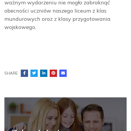
ważnym wydarzeniu nie mogło zabraknąć
obecności uczniów naszego liceum z klas
mundurowych oraz z klasy przygotowania
wojskowego.
SHARE: