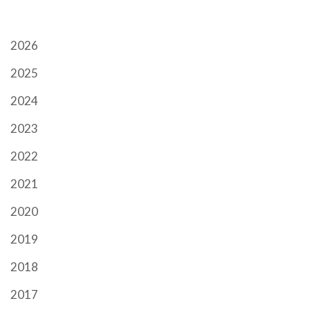
ARCHIWUM
2026
2025
2024
2023
2022
2021
2020
2019
2018
2017