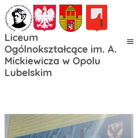
Liceum
Ogólnokształcące im. A.
Mickiewicza w Opolu
Lubelskim